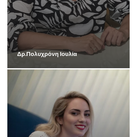
Δρ.Πολυχρόνη Ιουλία