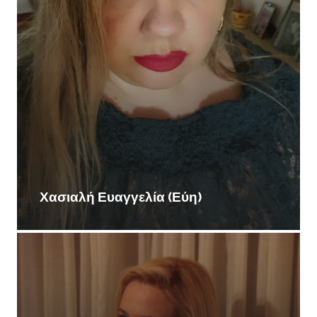
Χασιαλή Ευαγγελία (Εύη)