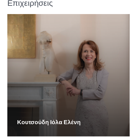
Επιχειρήσεις
Κουτσούδη Ιόλα Ελένη