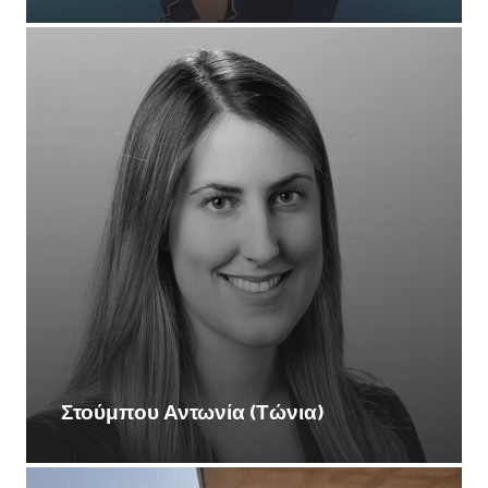
Στούμπου Αντωνία (Τώνια)