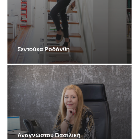
Σεντούκα Ροδάνθη
Αναγνώστου Βασιλική