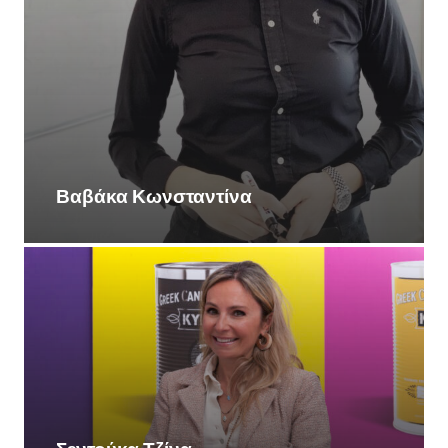
Βαβάκα Κωνσταντίνα