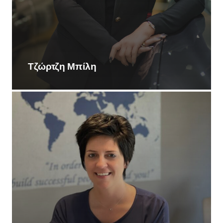
Τζώρτζη Μπίλη