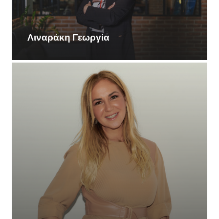
Λιναράκη Γεωργία