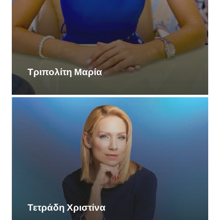
Τριπολίτη Μαρία
Τετράδη Χριστίνα