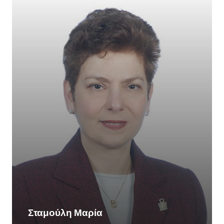
Σταμούλη Μαρία