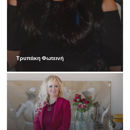
Τρυπάκη Φωτεινή