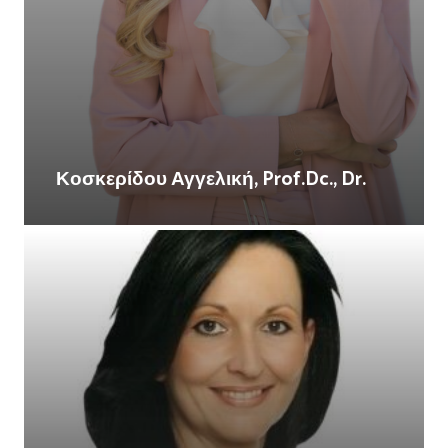
Κοσκερίδου Αγγελική, Prof.Dc., Dr.