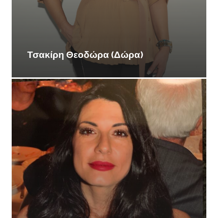
Τσακίρη Θεοδώρα (Δώρα)