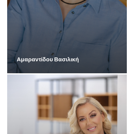
Αμαραντίδου Βασιλική