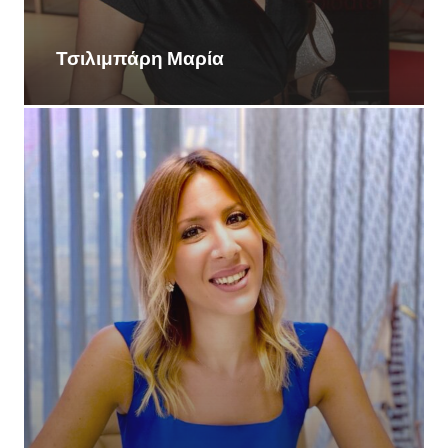
Τσιλιμπάρη Μαρία