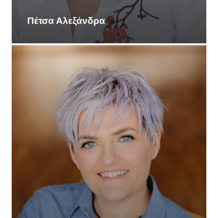
Πέτσα Αλεξάνδρα