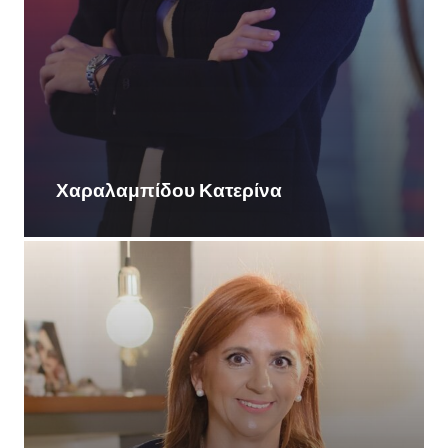
Χαραλαμπίδου Κατερίνα