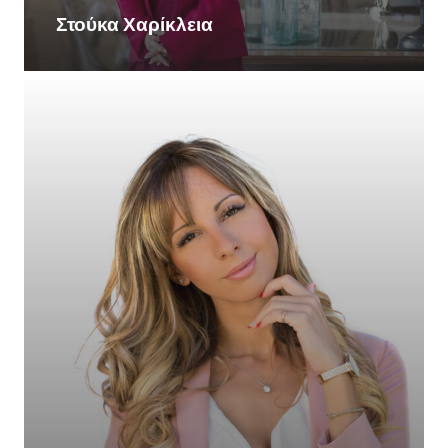
Στούκα Χαρίκλεια