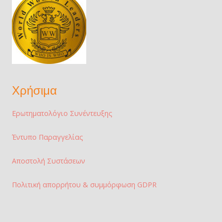
Χρήσιμα
Ερωτηματολόγιο Συνέντευξης
Έντυπο Παραγγελίας
Αποστολή Συστάσεων
Πολιτική απορρήτου & συμμόρφωση GDPR