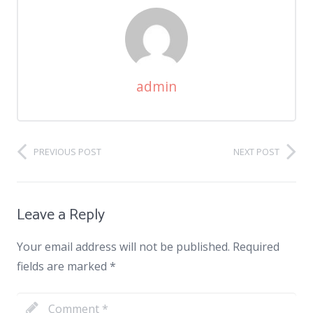
admin
PREVIOUS POST
NEXT POST
Leave a Reply
Your email address will not be published.
Required
fields are marked
*