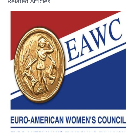
Related Articles