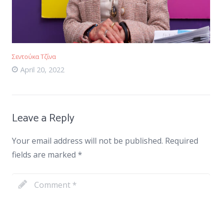
Σεντούκα Τζίνα
April 20, 2022
Leave a Reply
Your email address will not be published.
Required
fields are marked
*