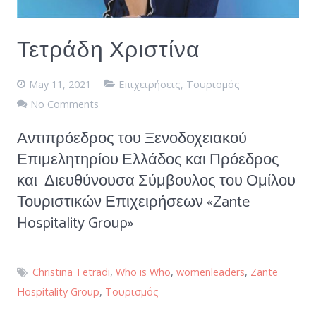
Τετράδη Χριστίνα
May 11, 2021
Επιχειρήσεις
,
Τουρισμός
No Comments
Αντιπρόεδρος του Ξενοδοχειακού
Επιμελητηρίου Ελλάδος και Πρόεδρος
και Διευθύνουσα Σύμβουλος του Ομίλου
Τουριστικών Επιχειρήσεων «Zante
Hospitality Group»
Christina Tetradi
,
Who is Who
,
womenleaders
,
Zante
Hospitality Group
,
Τουρισμός