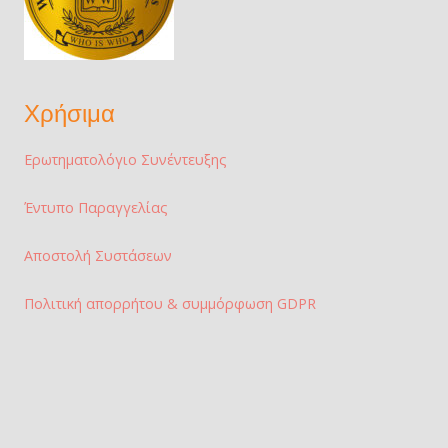
Χρήσιμα
Ερωτηματολόγιο Συνέντευξης
Έντυπο Παραγγελίας
Αποστολή Συστάσεων
Πολιτική απορρήτου & συμμόρφωση GDPR