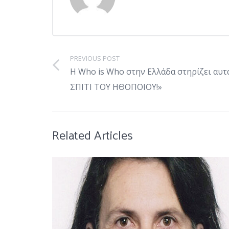
PREVIOUS POST
Η Who is Who στην Ελλάδα στηρίζει αυτ
ΣΠΙΤΙ ΤΟΥ ΗΘΟΠΟΙΟΥ!»
Related Articles