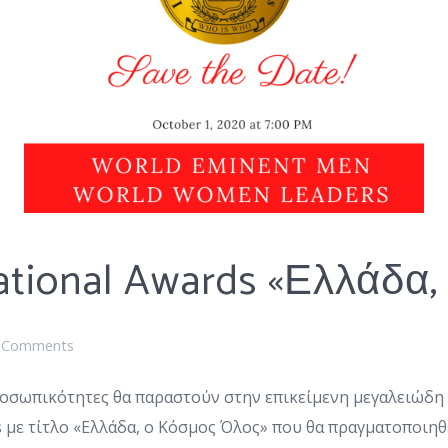
ational Awards «Ελλάδα
 Comments
ροσωπικότητες θα παραστούν στην επικείμενη μεγαλειώδ
s με τίτλο «Ελλάδα, ο Κόσμος Όλος» που θα πραγματοποιηθ