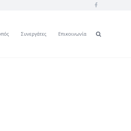
οπός
Συνεργάτες
Επικοινωνία