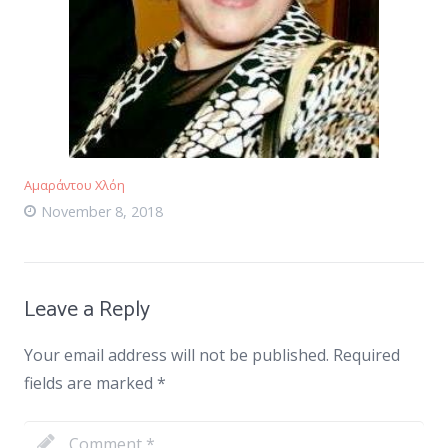
Αμαράντου Χλόη
November 8, 2018
Leave a Reply
Your email address will not be published.
Required
fields are marked
*