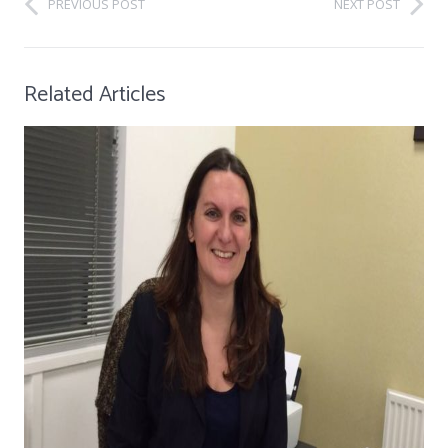
PREVIOUS POST
NEXT POST
Related Articles