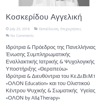
Κοσκερίδου Αγγελική
July 25, 2018
Εκπαίδευση
,
Επιχειρήσεις
No Comments
Ιδρύτρια & Πρόεδρος της Πανελλήνιας
Ένωσης Συμπληρωματικής
Εναλλακτικής Ιατρικής & Ψυχολογικής
Υποστήριξης «Θεραπεύω»
Ιδρύτρια & Διευθύντρια του Κε.Δι.Βι.Μ.1
«ΟΛΟΝ Education» και του Ολιστικού
Κέντρου Ψυχικής & Σωματικής Υγείας
«ΟΛΟΝ by All4Therapy»