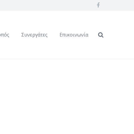
οπός
Συνεργάτες
Επικοινωνία