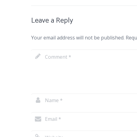
Leave a Reply
Your email address will not be published.
Requi