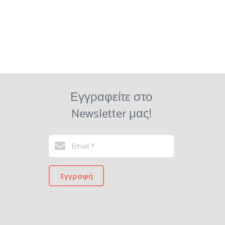
Εγγραφείτε στο
Newsletter μας!
Εγγραφή