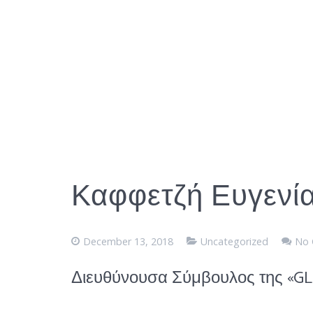
Καφφετζή Ευγενία
December 13, 2018
Uncategorized
No
Διευθύνουσα Σύμβουλος της «GL