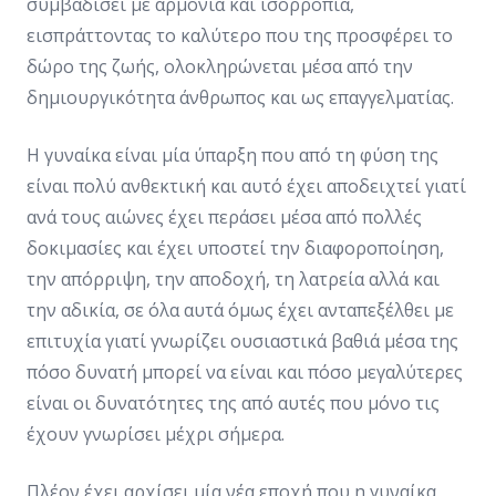
συμβαδίσει με αρμονία και ισορροπία,
εισπράττοντας το καλύτερο που της προσφέρει το
δώρο της ζωής, ολοκληρώνεται μέσα από την
δημιουργικότητα άνθρωπος και ως επαγγελματίας.
Η γυναίκα είναι μία ύπαρξη που από τη φύση της
είναι πολύ ανθεκτική και αυτό έχει αποδειχτεί γιατί
ανά τους αιώνες έχει περάσει μέσα από πολλές
δοκιμασίες και έχει υποστεί την διαφοροποίηση,
την απόρριψη, την αποδοχή, τη λατρεία αλλά και
την αδικία, σε όλα αυτά όμως έχει ανταπεξέλθει με
επιτυχία γιατί γνωρίζει ουσιαστικά βαθιά μέσα της
πόσο δυνατή μπορεί να είναι και πόσο μεγαλύτερες
είναι οι δυνατότητες της από αυτές που μόνο τις
έχουν γνωρίσει μέχρι σήμερα.
Πλέον έχει αρχίσει μία νέα εποχή που η γυναίκα