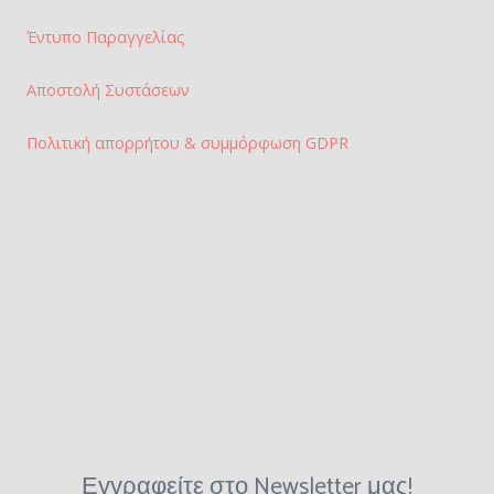
Έντυπο Παραγγελίας
Αποστολή Συστάσεων
Πολιτική απορρήτου & συμμόρφωση GDPR
Εγγραφείτε στο Newsletter μας!