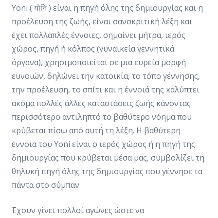
Yoni ( योनि ) είναι η πηγή όλης της δημιουργίας και η
προέλευση της ζωής, είναι σανσκριτική λέξη και
έχει πολλαπλές έννοιες, σημαίνει μήτρα, ιερός
χώρος, πηγή ή κόλπος (γυναικεία γεννητικά
όργανα), χρησιμοποιείται σε μια ευρεία μορφή
ευνοιών, δηλώνει την κατοικία, το τόπο γέννησης,
την προέλευση, το σπίτι και η έννοιά της καλύπτει
ακόμα πολλές άλλες καταστάσεις ζωής κάνοντας
περισσότερο αντιληπτό το βαθύτερο νόημα που
κρύβεται πίσω από αυτή τη λέξη. Η βαθύτερη
έννοια του Yoni είναι ο ιερός χώρος ή η πηγή της
δημιουργίας που κρύβεται μέσα μας, συμβολίζει τη
θηλυκή πηγή όλης της δημιουργίας που γέννησε τα
πάντα στο σύμπαν.
Έχουν γίνει πολλοί αγώνες ώστε να