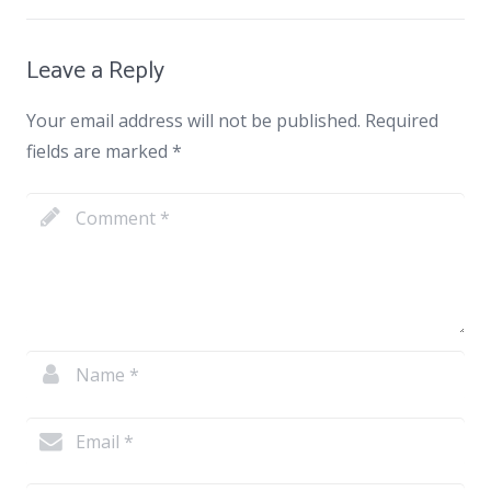
Leave a Reply
Your email address will not be published.
Required
fields are marked
*