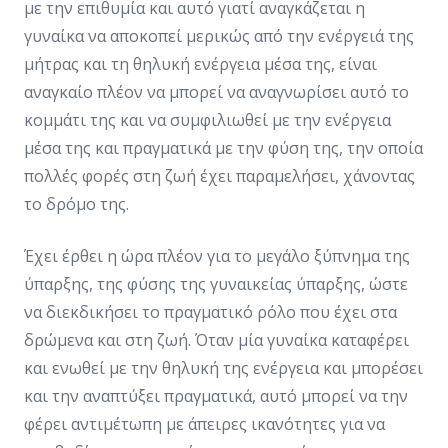
με την επιθυμία και αυτό γιατί αναγκάζεται η
γυναίκα να αποκοπεί μερικώς από την ενέργειά της
μήτρας και τη θηλυκή ενέργεια μέσα της, είναι
αναγκαίο πλέον να μπορεί να αναγνωρίσει αυτό το
κομμάτι της και να συμφιλιωθεί με την ενέργεια
μέσα της και πραγματικά με την φύση της, την οποία
πολλές φορές στη ζωή έχει παραμελήσει, χάνοντας
το δρόμο της.
Έχει έρθει η ώρα πλέον για το μεγάλο ξύπνημα της
ύπαρξης, της φύσης της γυναικείας ύπαρξης, ώστε
να διεκδικήσει το πραγματικό ρόλο που έχει στα
δρώμενα και στη ζωή. Όταν μία γυναίκα καταφέρει
και ενωθεί με την θηλυκή της ενέργεια και μπορέσει
και την αναπτύξει πραγματικά, αυτό μπορεί να την
φέρει αντιμέτωπη με άπειρες ικανότητες για να