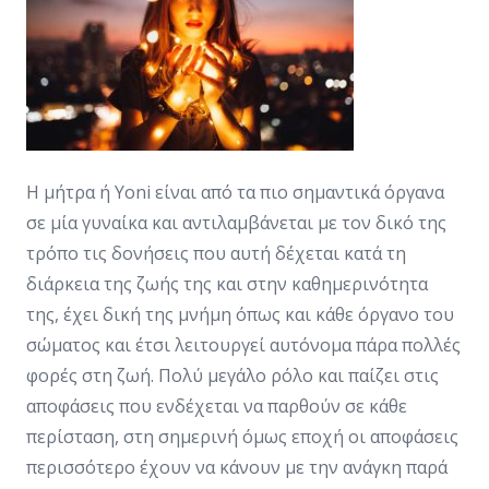
Η μήτρα ή Yoni είναι από τα πιο σημαντικά όργανα
σε μία γυναίκα και αντιλαμβάνεται με τον δικό της
τρόπο τις δονήσεις που αυτή δέχεται κατά τη
διάρκεια της ζωής της και στην καθημερινότητα
της, έχει δική της μνήμη όπως και κάθε όργανο του
σώματος και έτσι λειτουργεί αυτόνομα πάρα πολλές
φορές στη ζωή. Πολύ μεγάλο ρόλο και παίζει στις
αποφάσεις που ενδέχεται να παρθούν σε κάθε
περίσταση, στη σημερινή όμως εποχή οι αποφάσεις
περισσότερο έχουν να κάνουν με την ανάγκη παρά