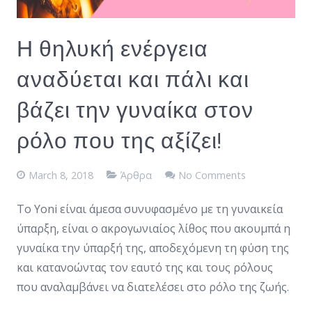
Η θηλυκή ενέργεια
αναδύεται και πάλι και
βάζει την γυναίκα στον
ρόλο που της αξίζει!
March 8, 2018
Άρθρα
No Comments
Το Yoni είναι άμεσα συνυφασμένο με τη γυναικεία
ύπαρξη, είναι ο ακρογωνιαίος λίθος που ακουμπά η
γυναίκα την ύπαρξή της, αποδεχόμενη τη φύση της
και κατανοώντας τον εαυτό της και τους ρόλους
που αναλαμβάνει να διατελέσει στο ρόλο της ζωής.