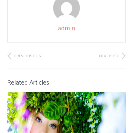
admin
PREVIOUS POST
NEXT POST
Related Articles