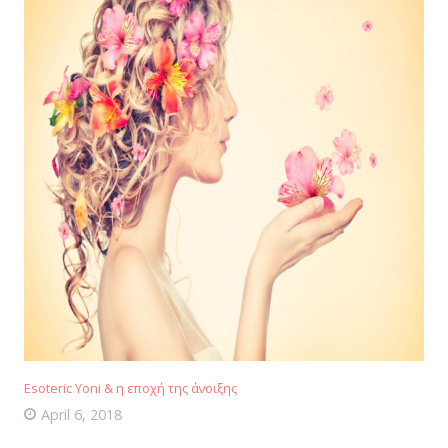
Esoteric Yoni & η εποχή της άνοιξης
April 6, 2018