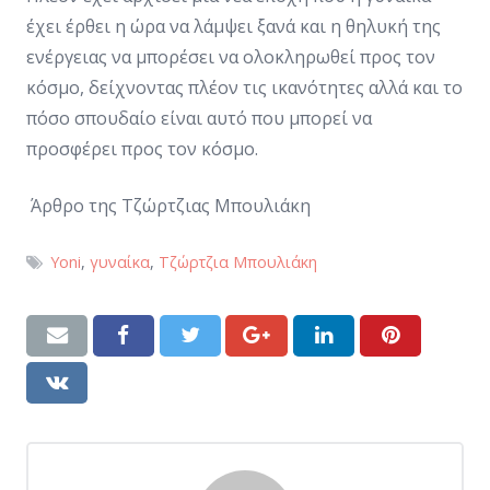
έχει έρθει η ώρα να λάμψει ξανά και η θηλυκή της
ενέργειας να μπορέσει να ολοκληρωθεί προς τον
κόσμο, δείχνοντας πλέον τις ικανότητες αλλά και το
πόσο σπουδαίο είναι αυτό που μπορεί να
προσφέρει προς τον κόσμο.
Άρθρο της
Τζώρτζιας Μπουλιάκη
Yoni
,
γυναίκα
,
Τζώρτζια Μπουλιάκη