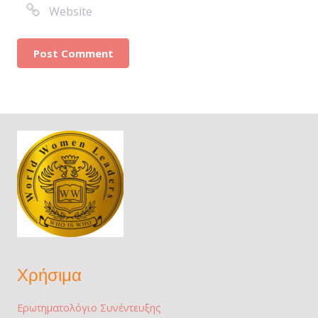
Χρήσιμα
Ερωτηματολόγιο Συνέντευξης