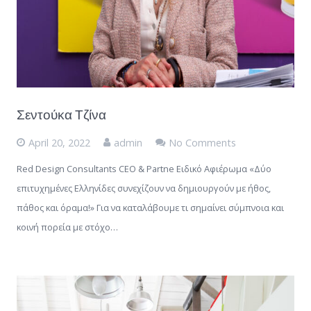
Σεντούκα Τζίνα
April 20, 2022
admin
No Comments
Red Design Consultants CEO & Partne Ειδικό Αφιέρωμα «Δύο
επιτυχημένες Ελληνίδες συνεχίζουν να δημιουργούν με ήθος,
πάθος και όραμα!» Για να καταλάβουμε τι σημαίνει σύμπνοια και
κοινή πορεία με στόχο…