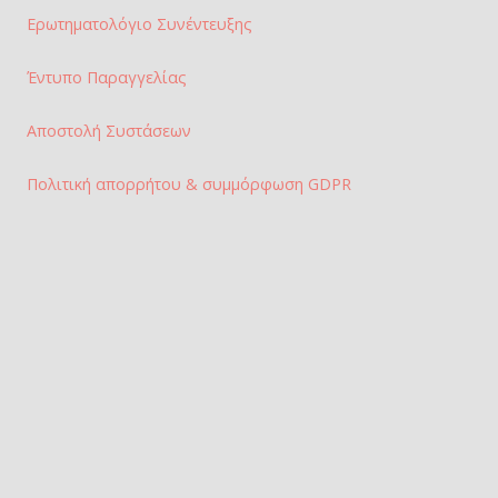
Ερωτηματολόγιο Συνέντευξης
Έντυπο Παραγγελίας
Αποστολή Συστάσεων
Πολιτική απορρήτου & συμμόρφωση GDPR