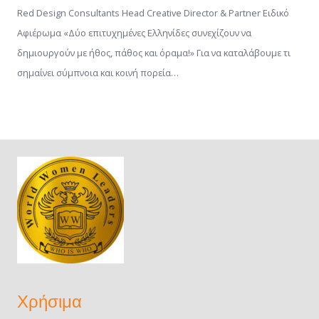
Red Design Consultants Head Creative Director & Partner Ειδικό
Αφιέρωμα «Δύο επιτυχημένες Ελληνίδες συνεχίζουν να
δημιουργούν με ήθος, πάθος και όραμα!» Για να καταλάβουμε τι
σημαίνει σύμπνοια και κοινή πορεία…
Χρήσιμα