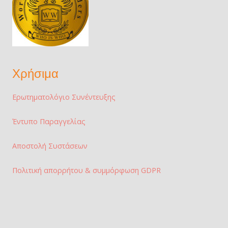
Χρήσιμα
Ερωτηματολόγιο Συνέντευξης
Έντυπο Παραγγελίας
Αποστολή Συστάσεων
Πολιτική απορρήτου & συμμόρφωση GDPR