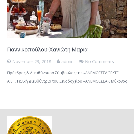
Γιαννικοπούλου-Χανιώτη Μαρία
November 23, 2018
admin
No Comments
Πρόεδρος & Διευθύνουσα Σύμβουλος της «ΑΝΕΜΟΕΣΣΑ ΞΕΚΤΕ
Α.Ε.», Γενική Διευθύντρια του Ξενοδοχείου «ΑΝΕΜΟΕΣΣΑ», Μύκονος