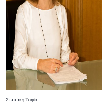
Σικοτάκη Σοφία