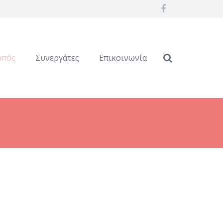
οπός
Συνεργάτες
Επικοινωνία