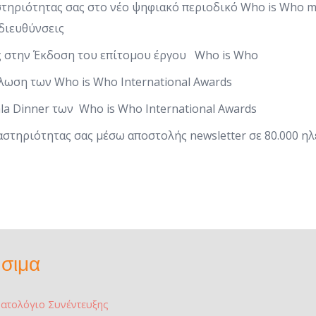
στηριότητας σας στο νέο ψηφιακό περιοδικό Who is Who 
 διευθύνσεις
ος στην Έκδοση του επίτομου έργου Who is Who
λωση των Who is Who International Awards
la Dinner των Who is Who International Awards
αστηριότητας σας μέσω αποστολής newsletter σε 80.000 ηλ
σιμα
ατολόγιο Συνέντευξης