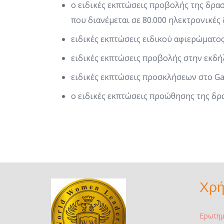
o ειδικές εκπτώσεις προβολής της δρα
που διανέμεται σε 80.000 ηλεκτρονικές
ειδικές εκπτώσεις ειδικού αφιερώματ
ειδικές εκπτώσεις προβολής στην εκδή
ειδικές εκπτώσεις προσκλήσεων στο Ga
o ειδικές εκπτώσεις προώθησης της δρ
Χρή
Ερωτημ